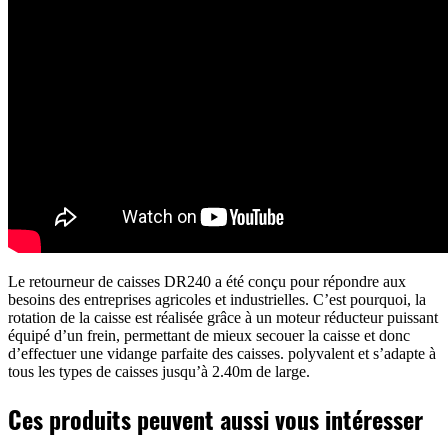
Le retourneur de caisses DR240 a été conçu pour répondre aux
besoins des entreprises agricoles et industrielles. C’est pourquoi, la
rotation de la caisse est réalisée grâce à un moteur réducteur puissant
équipé d’un frein, permettant de mieux secouer la caisse et donc
d’effectuer une vidange parfaite des caisses. polyvalent et s’adapte à
tous les types de caisses jusqu’à 2.40m de large.
Ces produits peuvent aussi vous intéresser