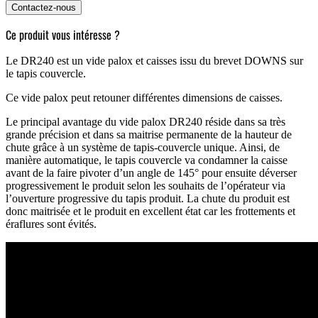
Ce produit vous intéresse ?
Le DR240 est un vide palox et caisses issu du brevet DOWNS sur
le tapis couvercle.
Ce vide palox peut retouner différentes dimensions de caisses.
Le principal avantage du vide palox DR240 réside dans sa très
grande précision et dans sa maitrise permanente de la hauteur de
chute grâce à un système de tapis-couvercle unique. Ainsi, de
manière automatique, le tapis couvercle va condamner la caisse
avant de la faire pivoter d’un angle de 145° pour ensuite déverser
progressivement le produit selon les souhaits de l’opérateur via
l’ouverture progressive du tapis produit. La chute du produit est
donc maitrisée et le produit en excellent état car les frottements et
éraflures sont évités.