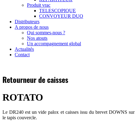
Produit vrac
TELESCOPIQUE
CONVOYEUR DUO
Distributeurs
A propos de nous
Qui sommes-nous ?
Nos atouts
Un accompagnement global
Actualités
Contact
Retourneur de caisses
ROTATO
Le DR240 est un vide palox et caisses issu du brevet DOWNS sur
le tapis couvercle.