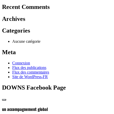
Recent Comments
Archives
Categories
Aucune catégorie
Meta
Connexion
Flux des publications
Flux des commentaires
Site de WordPress-FR
DOWNS Facebook Page
un accompagnement global