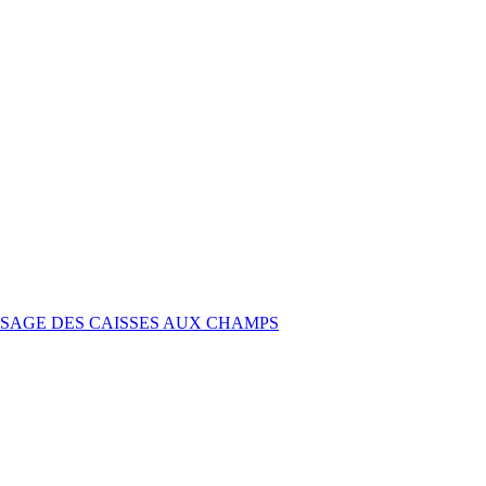
SAGE DES CAISSES AUX CHAMPS