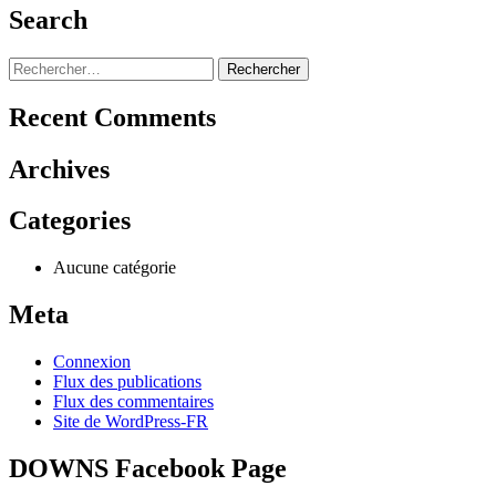
Search
Rechercher :
Recent Comments
Archives
Categories
Aucune catégorie
Meta
Connexion
Flux des publications
Flux des commentaires
Site de WordPress-FR
DOWNS Facebook Page